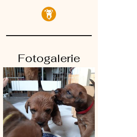
Fotogalerie